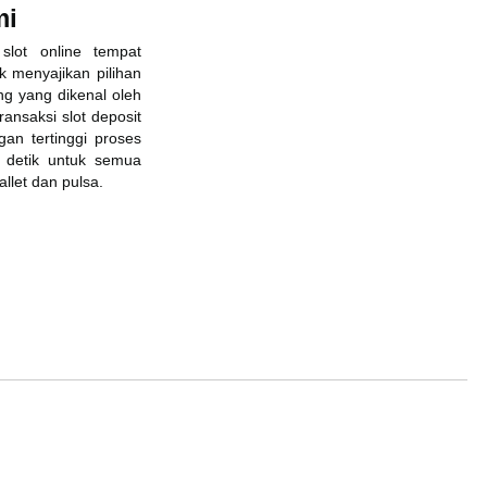
mi
lot online tempat
k menyajikan pilihan
g yang dikenal oleh
ransaksi slot deposit
an tertinggi proses
 detik untuk semua
llet dan pulsa.