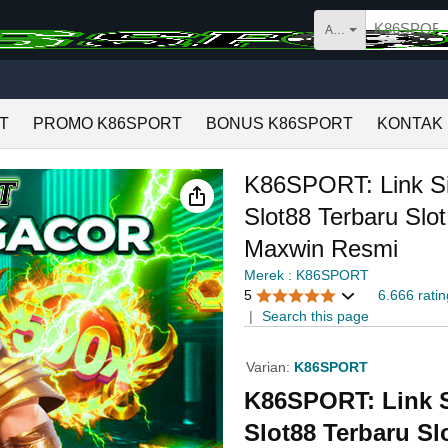
Amaz Devices
T
PROMO K86SPORT
BONUS K86SPORT
KONTAK
K86SPORT: Link Si
Slot88 Terbaru Slot
Maxwin Resmi
Merek : K86SPORT
5
6.666 rati
|
Search this page
Varian:
K86SPORT
K86SPORT: Link S
Slot88 Terbaru Sl